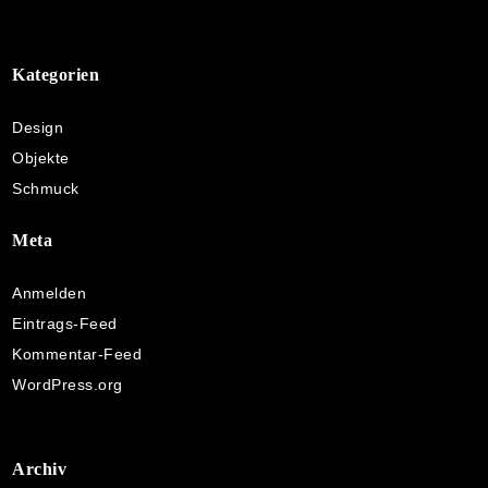
Kategorien
Design
Objekte
Schmuck
Meta
Anmelden
Eintrags-Feed
Kommentar-Feed
WordPress.org
Archiv