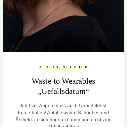
DESIGN
SCHMUCK
Waste to Wearables
„Gefallsdatum“
führt vor Augen, dass auch Unperfektes/
Fehlerhaftes/ Abfälle wahre Schönheit und
Ästhetik in sich tragen können und nicht zum
Abfall gehören