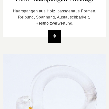
Haarspangen aus Holz, passgenaue Formen,
Reibung, Spannung, Austauschbarkeit,
Restholzverwertung.