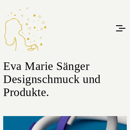
Eva Marie Sänger
Designschmuck und
Produkte.