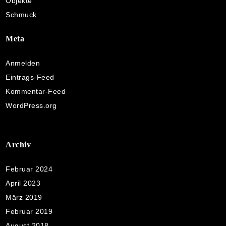
Objekte
Schmuck
Meta
Anmelden
Eintrags-Feed
Kommentar-Feed
WordPress.org
Archiv
Februar 2024
April 2023
März 2019
Februar 2019
August 2018