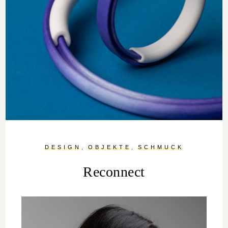
DESIGN
OBJEKTE
SCHMUCK
Reconnect