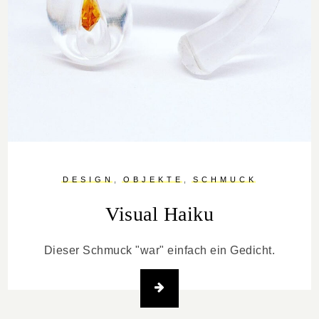
DESIGN
OBJEKTE
SCHMUCK
Visual Haiku
Dieser Schmuck "war" einfach ein Gedicht.