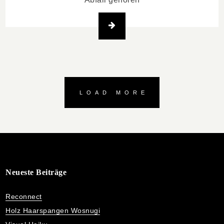
LOAD MORE
Neueste Beiträge
Reconnect
Holz Haarspangen Wosnugi