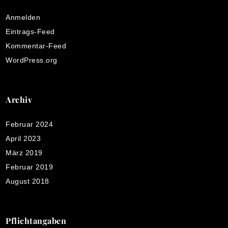
Anmelden
Eintrags-Feed
Kommentar-Feed
WordPress.org
Archiv
Februar 2024
April 2023
März 2019
Februar 2019
August 2018
Pflichtangaben