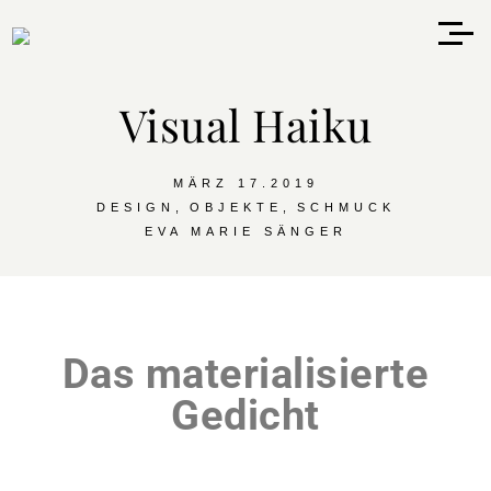
Visual Haiku
MÄRZ 17.2019
DESIGN
OBJEKTE
SCHMUCK
EVA MARIE SÄNGER
Das materialisierte
Gedicht