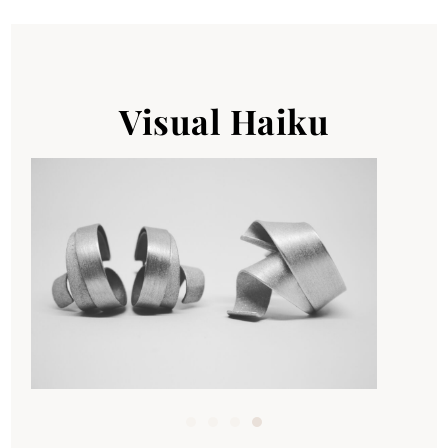
Visual Haiku