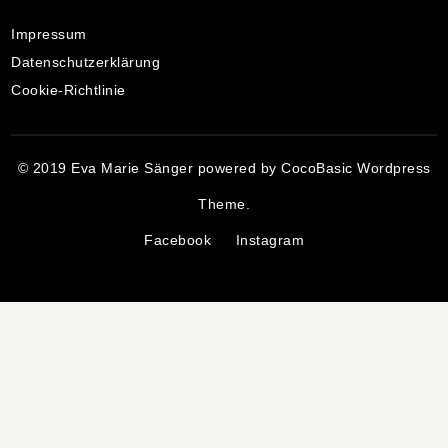
Impressum
Datenschutzerklärung
Cookie-Richtlinie
© 2019 Eva Marie Sänger powered by
CocoBasic
Wordpress
Theme.
Facebook
Instagram