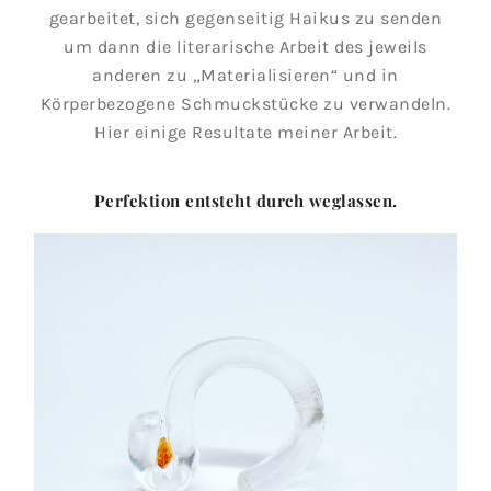
gearbeitet, sich gegenseitig Haikus zu senden
um dann die literarische Arbeit des jeweils
anderen zu „Materialisieren“ und in
Körperbezogene Schmuckstücke zu verwandeln.
Hier einige Resultate meiner Arbeit.
Perfektion entsteht durch weglassen.