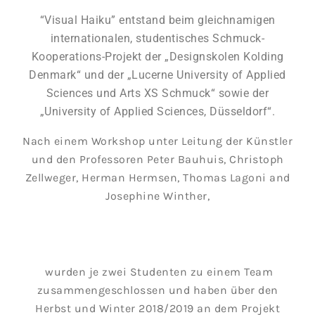
“Visual Haiku” entstand beim gleichnamigen
internationalen, studentisches Schmuck-
Kooperations-Projekt der „Designskolen Kolding
Denmark“ und der „Lucerne University of Applied
Sciences und Arts XS Schmuck“ sowie der
„University of Applied Sciences, Düsseldorf“.
Nach einem Workshop unter Leitung der Künstler
und den Professoren Peter Bauhuis, Christoph
Zellweger, Herman Hermsen, Thomas Lagoni and
Josephine Winther,
wurden je zwei Studenten zu einem Team
zusammengeschlossen und haben über den
Herbst und Winter 2018/2019 an dem Projekt