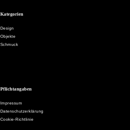
Kategorien
Design
Objekte
Schmuck
Pflichtangaben
Impressum
Datenschutzerklärung
Cookie-Richtlinie