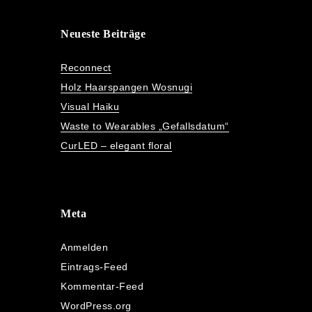
Neueste Beiträge
Reconnect
Holz Haarspangen Wosnugi
Visual Haiku
Waste to Wearables „Gefallsdatum“
CurLED – elegant floral
Meta
Anmelden
Eintrags-Feed
Kommentar-Feed
WordPress.org