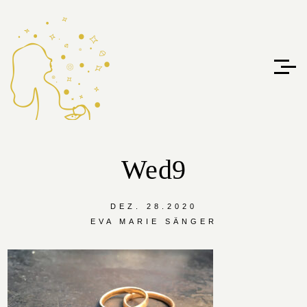
Wed9
DEZ. 28.2020
EVA MARIE SÄNGER