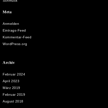
Schmuck
Meta
Anmelden
Eintrags-Feed
Kommentar-Feed
WordPress.org
Archiv
Februar 2024
April 2023
März 2019
Februar 2019
August 2018