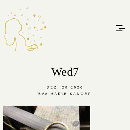
Wed7
DEZ. 28.2020
EVA MARIE SÄNGER