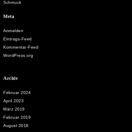
Schmuck
Meta
Anmelden
Eintrags-Feed
Kommentar-Feed
WordPress.org
Archiv
Februar 2024
April 2023
März 2019
Februar 2019
August 2018