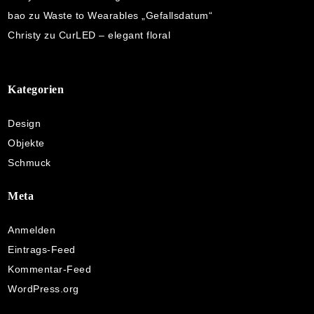
bao
zu
Waste to Wearables „Gefallsdatum“
Christy
zu
CurLED – elegant floral
Kategorien
Design
Objekte
Schmuck
Meta
Anmelden
Eintrags-Feed
Kommentar-Feed
WordPress.org