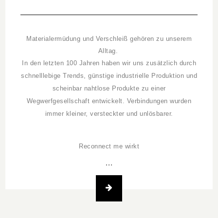
Materialermüdung und Verschleiß gehören zu unserem
Alltag.
In den
letzten 100 Jahren haben wir uns zusätzlich durch
schnelllebige Trends, günstige industrielle Produktion und
scheinbar nahtlose Produkte zu einer
Wegwerfgesellschaft entwickelt. Verbindungen wurden
immer kleiner, versteckter und unlösbarer.
Reconnect me wirkt
…