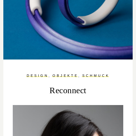
DESIGN
OBJEKTE
SCHMUCK
Reconnect