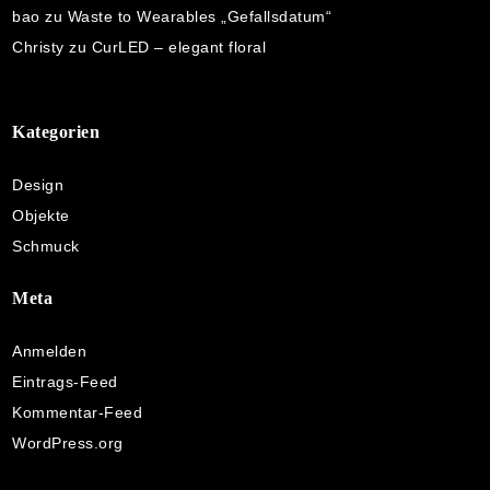
bao
zu
Waste to Wearables „Gefallsdatum“
Christy
zu
CurLED – elegant floral
Kategorien
Design
Objekte
Schmuck
Meta
Anmelden
Eintrags-Feed
Kommentar-Feed
WordPress.org