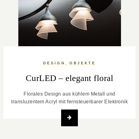
DESIGN
OBJEKTE
CurLED – elegant floral
Florales Design aus kühlem Metall und
transluzentem Acryl mit fernsteuerbarer Elektronik