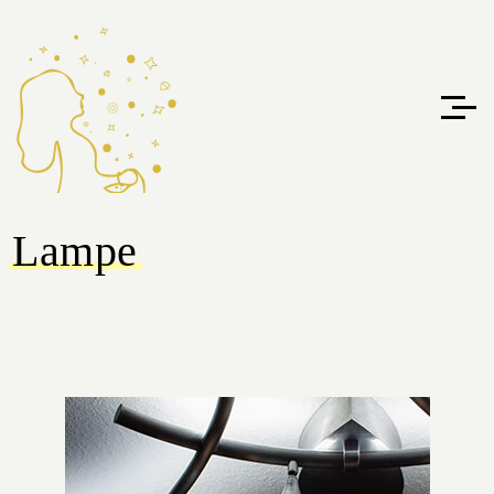
Lampe