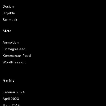
Design
Objekte
Schmuck
Meta
Anmelden
Eintrags-Feed
Kommentar-Feed
WordPress.org
Archiv
Februar 2024
April 2023
März 2019