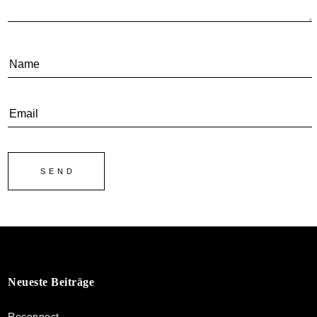
Neueste Beiträge
Reconnect