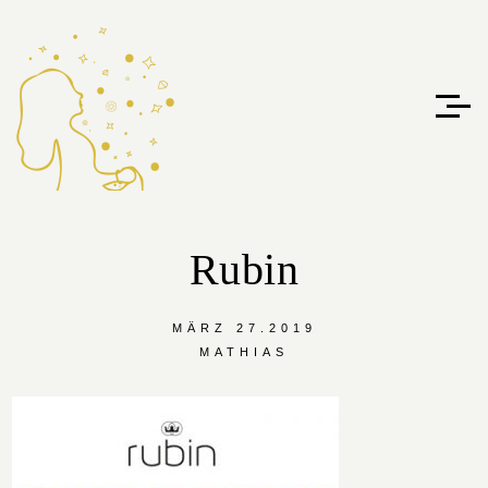
Rubin
MÄRZ 27.2019
MATHIAS