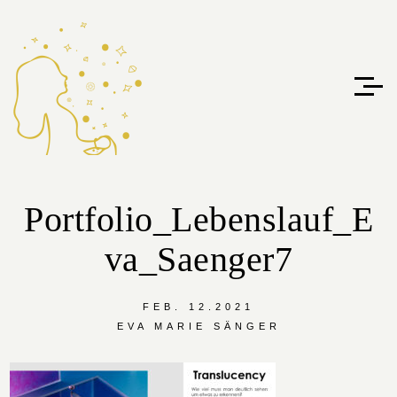
Portfolio_Lebenslauf_E
va_Saenger7
FEB. 12.2021
EVA MARIE SÄNGER