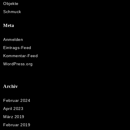
Objekte
Schmuck
Meta
Anmelden
Eintrags-Feed
Kommentar-Feed
WordPress.org
Archiv
Februar 2024
April 2023
März 2019
Februar 2019