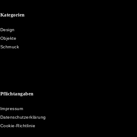
Kategorien
Design
Objekte
Schmuck
Pflichtangaben
Impressum
Datenschutzerklärung
Cookie-Richtlinie