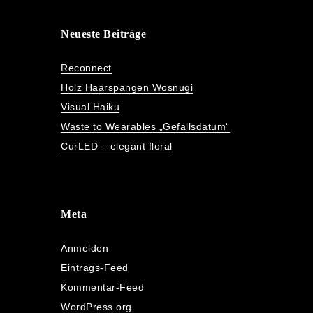
Neueste Beiträge
Reconnect
Holz Haarspangen Wosnugi
Visual Haiku
Waste to Wearables „Gefallsdatum“
CurLED – elegant floral
Meta
Anmelden
Eintrags-Feed
Kommentar-Feed
WordPress.org