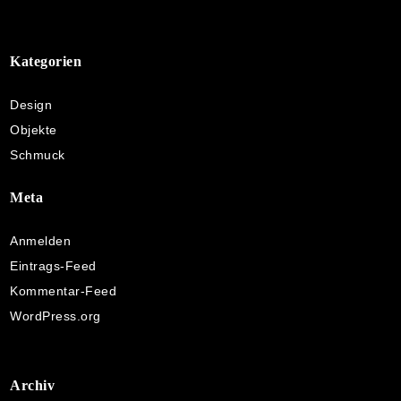
Kategorien
Design
Objekte
Schmuck
Meta
Anmelden
Eintrags-Feed
Kommentar-Feed
WordPress.org
Archiv